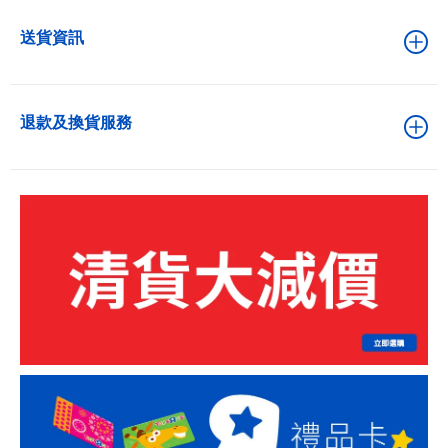
送貨資訊
退款及換貨服務