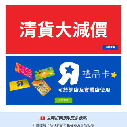
立即訂閲獲取更多優惠
訂閲電郵了解我們的至抵優惠及最新動態