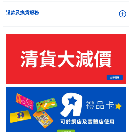
退款及換貨服務