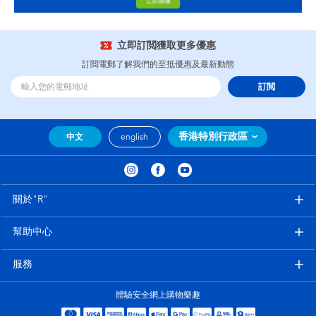
立即訂閲獲取更多優惠
訂閲電郵了解我們的至抵優惠及最新動態
訂閲
香港特別行政區
中文
english
關於"R"
幫助中心
服務
體驗安全網上購物樂趣