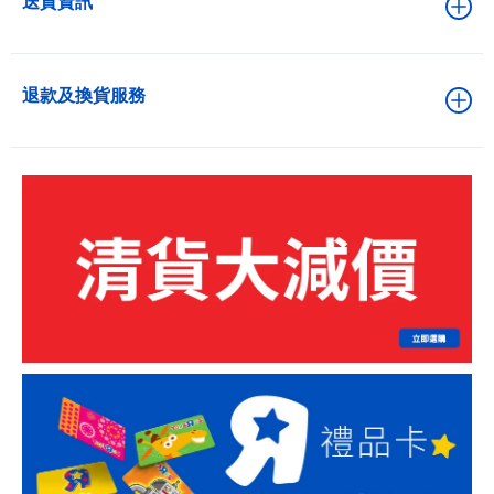
送貨資訊
退款及換貨服務