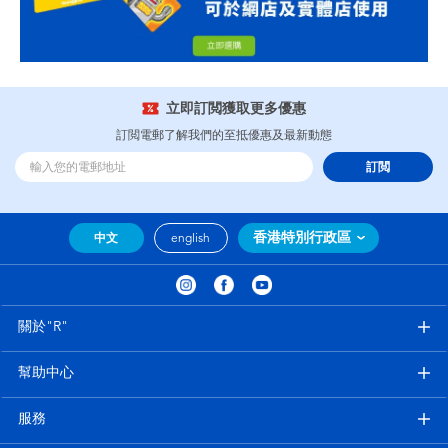
立即訂閲獲取更多優惠
訂閲電郵了解我們的至抵優惠及最新動態
訂閲
香港特別行政區
中文
english
關於"R"
幫助中心
服務