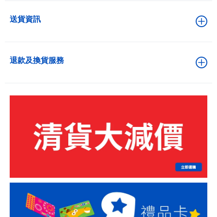
送貨資訊
退款及換貨服務