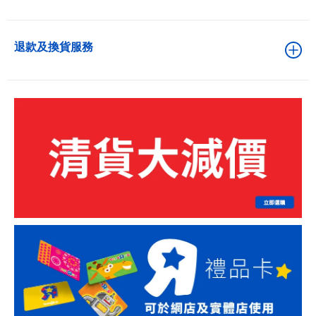
退款及換貨服務