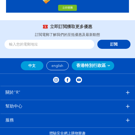
立即訂閲獲取更多優惠
訂閲電郵了解我們的至抵優惠及最新動態
訂閲
香港特別行政區
中文
english
關於"R"
幫助中心
服務
體驗安全網上購物樂趣