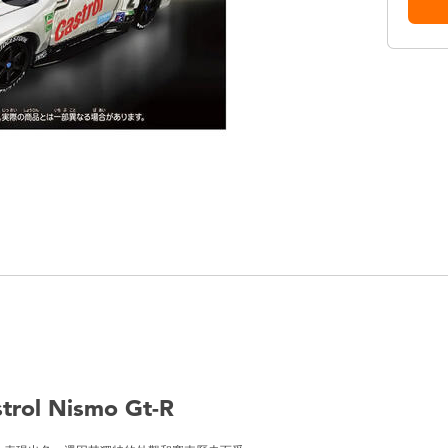
trol Nismo Gt-R