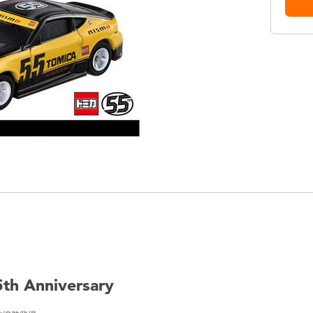
th Anniversary