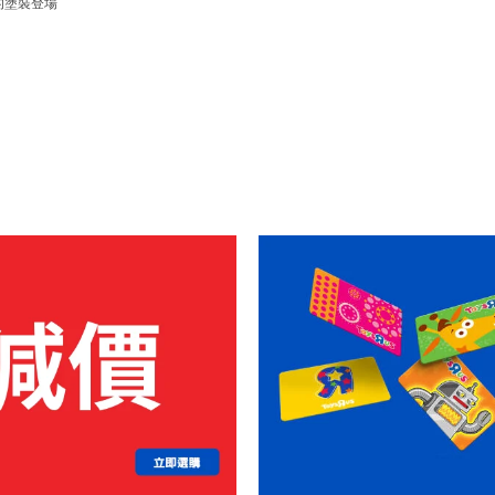
特別的塗裝登場