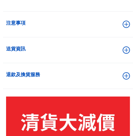
注意事項
送貨資訊
退款及換貨服務