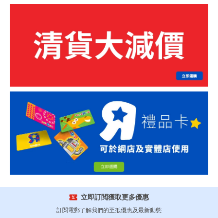
立即訂閲獲取更多優惠
訂閲電郵了解我們的至抵優惠及最新動態