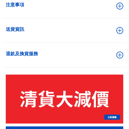
注意事項
送貨資訊
退款及換貨服務