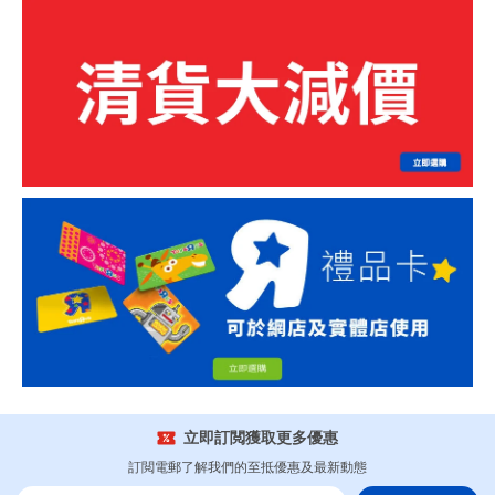
立即訂閲獲取更多優惠
訂閲電郵了解我們的至抵優惠及最新動態