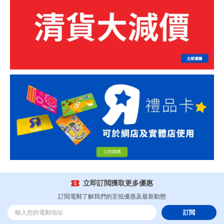
立即訂閲獲取更多優惠
訂閲電郵了解我們的至抵優惠及最新動態
訂閲