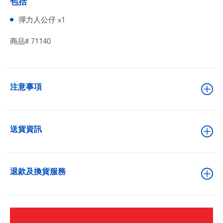
包括
彈力人公仔 x1
商品# 71140
注意事項
送貨資訊
退款及換貨服務