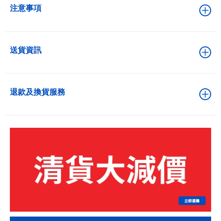
注意事項
送貨資訊
退款及換貨服務