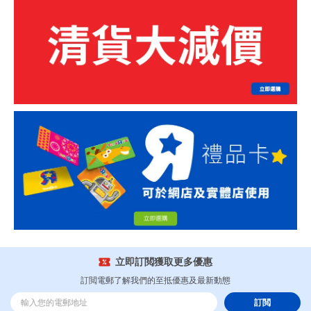
立即訂閲獲取更多優惠
訂閲電郵了解我們的至抵優惠及最新動態
訂閲