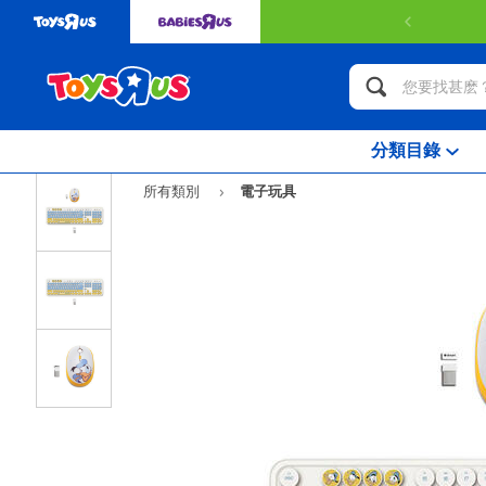
分類目錄
所有類別
電子玩具