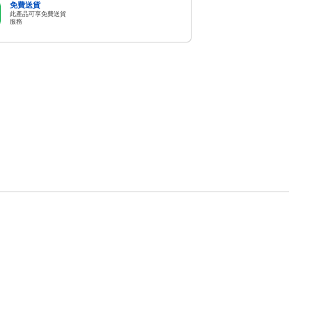
免費送貨
此產品可享免費送貨
服務