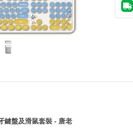
線藍牙鍵盤及滑鼠套裝 - 唐老