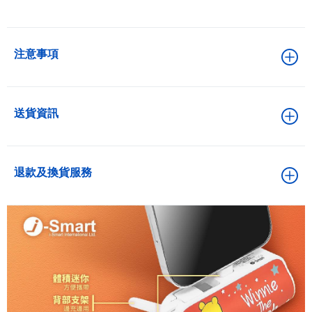
注意事項
送貨資訊
退款及換貨服務