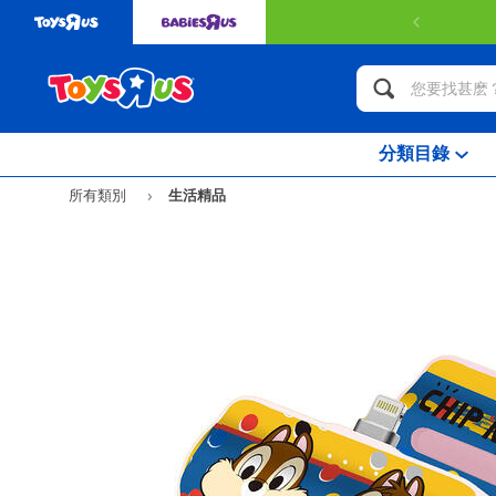
49或以上可獲得免費送貨服務。
了解更多
分類目錄
所有類別
生活精品