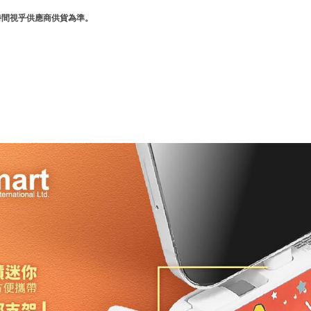
時間視乎供應商供貨為準。