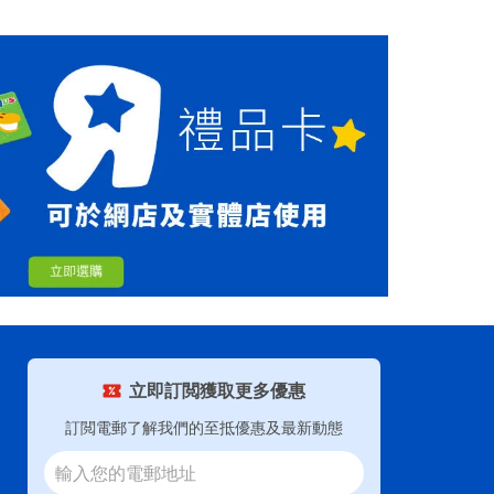
立即訂閲獲取更多優惠
訂閲電郵了解我們的至抵優惠及最新動態