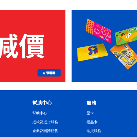
幫助中心
服務
幫助中心
星卡
退款及退貨服務
禮品卡
企業及團體銷售
送貨服務