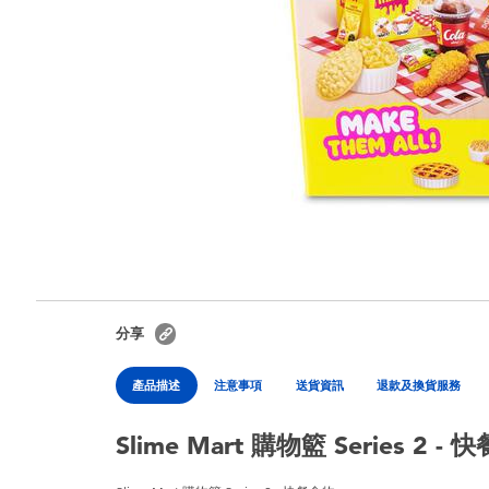
分享
產品描述
注意事項
送貨資訊
退款及換貨服務
Slime Mart 購物籃 Series 2 -