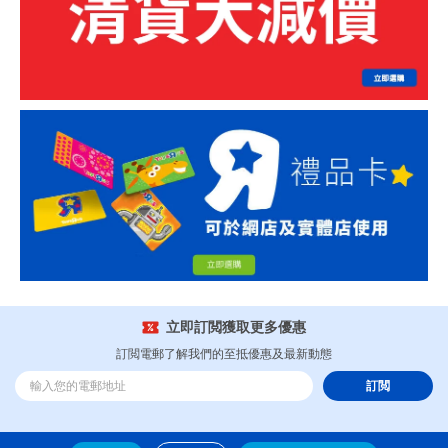
立即訂閲獲取更多優惠
訂閲電郵了解我們的至抵優惠及最新動態
訂閲