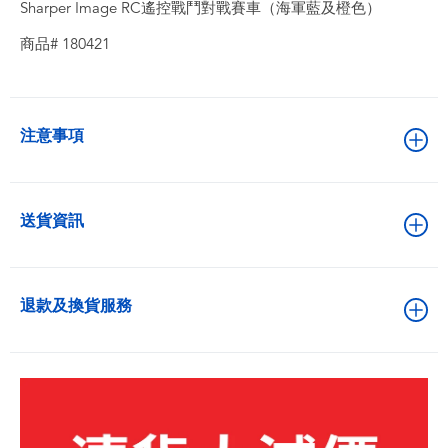
Sharper Image RC遙控戰鬥對戰賽車（海軍藍及橙色）
商品# 180421
注意事項
送貨資訊
退款及換貨服務