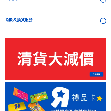
退款及換貨服務