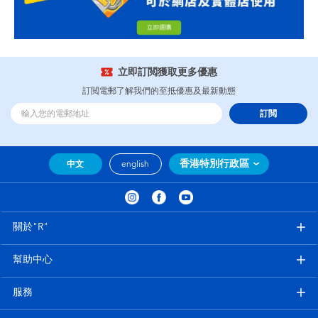
立即訂閲獲取更多優惠
訂閲電郵了解我們的至抵優惠及最新動態
訂閲
香港特別行政區
中文
english
關於"R"
幫助中心
服務