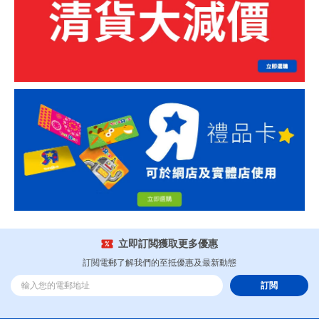
立即訂閲獲取更多優惠
訂閲電郵了解我們的至抵優惠及最新動態
訂閲