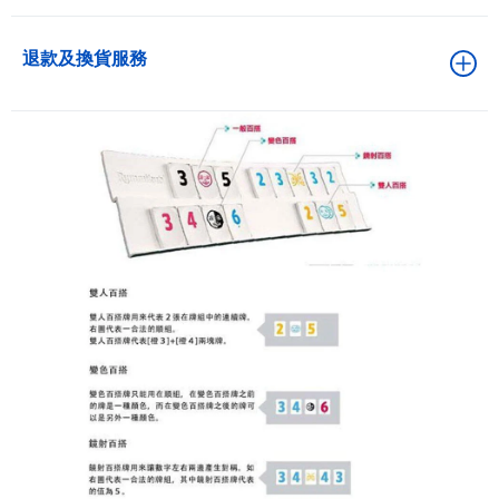
退款及換貨服務