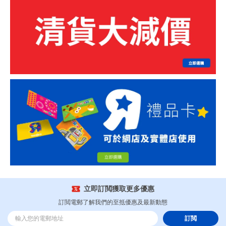
立即訂閲獲取更多優惠
訂閲電郵了解我們的至抵優惠及最新動態
訂閲