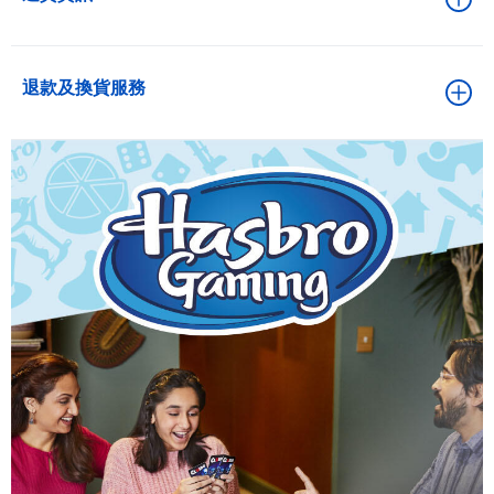
退款及換貨服務