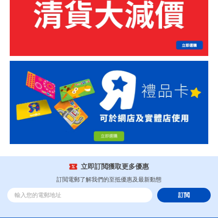
立即訂閲獲取更多優惠
訂閲電郵了解我們的至抵優惠及最新動態
訂閲