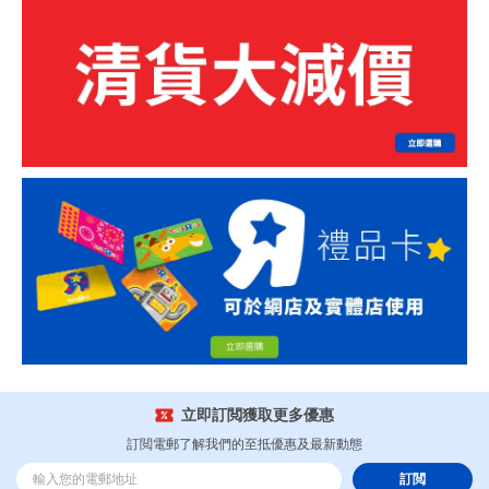
立即訂閲獲取更多優惠
訂閲電郵了解我們的至抵優惠及最新動態
訂閲