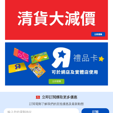
立即訂閲獲取更多優惠
訂閲電郵了解我們的至抵優惠及最新動態
訂閲