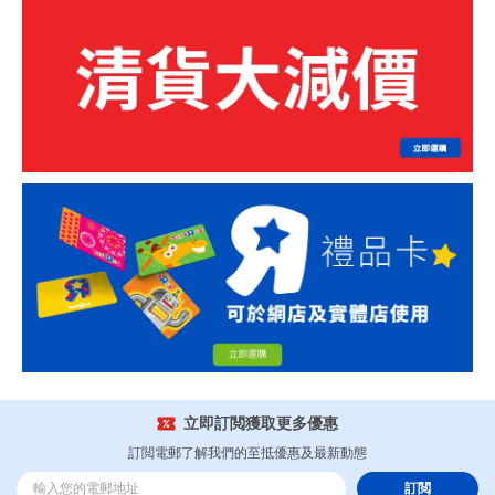
立即訂閲獲取更多優惠
訂閲電郵了解我們的至抵優惠及最新動態
訂閲