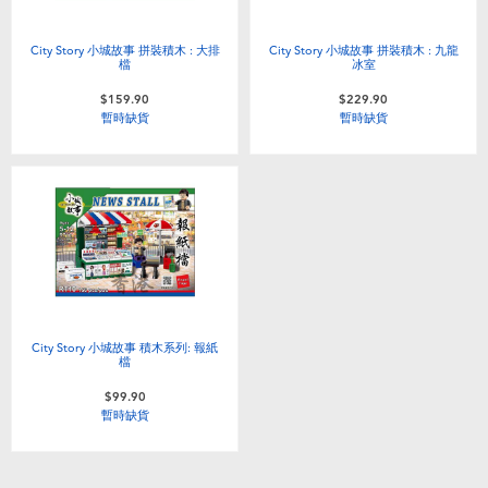
City Story 小城故事 拼裝積木 : 大排
City Story 小城故事 拼裝積木 : 九龍
檔
冰室
$159.90
$229.90
暫時缺貨
暫時缺貨
City Story 小城故事 積木系列: 報紙
檔
$99.90
暫時缺貨