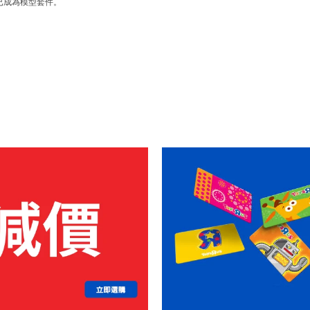
已成為模型套件。