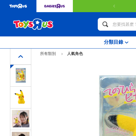
分類目錄
所有類別
人氣角色