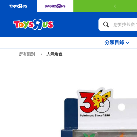
分類目錄
所有類別
人氣角色