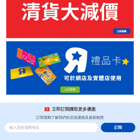
立即訂閲獲取更多優惠
訂閲電郵了解我們的至抵優惠及最新動態
訂閲