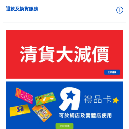
退款及換貨服務