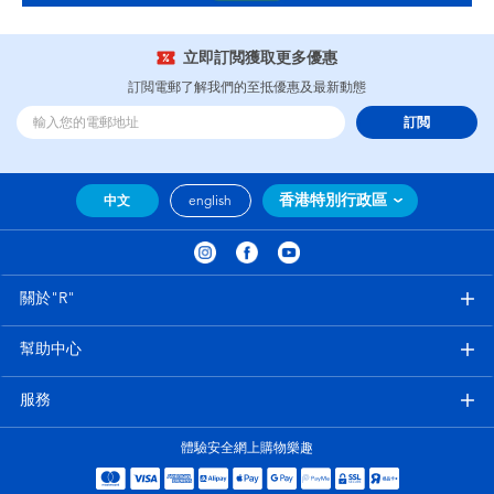
立即訂閲獲取更多優惠
訂閲電郵了解我們的至抵優惠及最新動態
訂閲
香港特別行政區
中文
english
關於"R"
幫助中心
服務
體驗安全網上購物樂趣