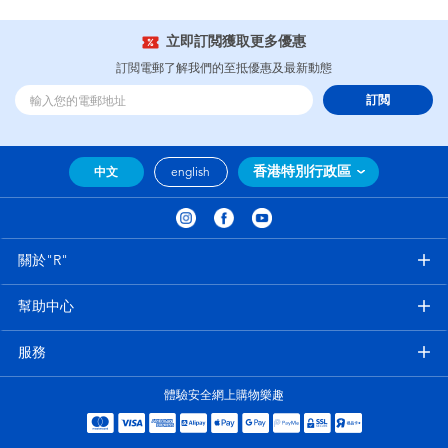
立即訂閲獲取更多優惠
訂閲電郵了解我們的至抵優惠及最新動態
訂閲
香港特別行政區
中文
english
關於"R"
幫助中心
服務
體驗安全網上購物樂趣