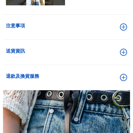
注意事項
送貨資訊
退款及換貨服務