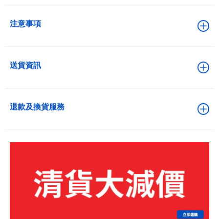
注意事項
送貨資訊
退款及換貨服務