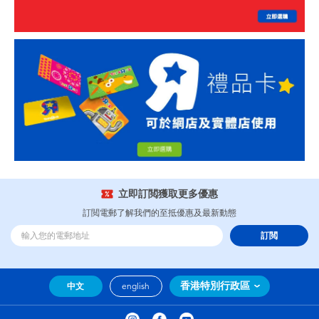
立即訂閲獲取更多優惠
訂閲電郵了解我們的至抵優惠及最新動態
訂閲
香港特別行政區
中文
english