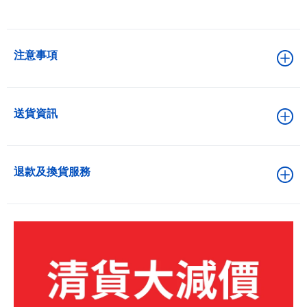
注意事項
送貨資訊
退款及換貨服務