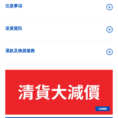
注意事項
送貨資訊
退款及換貨服務