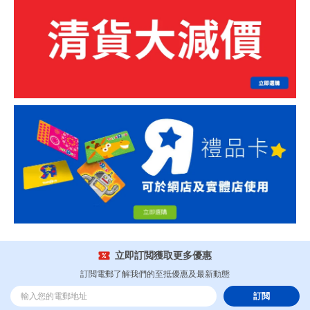
立即訂閲獲取更多優惠
訂閲電郵了解我們的至抵優惠及最新動態
訂閲