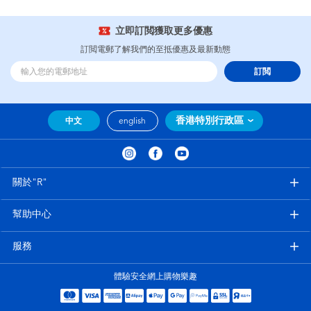
立即訂閲獲取更多優惠
訂閲電郵了解我們的至抵優惠及最新動態
訂閲
香港特別行政區
中文
english
關於"R"
幫助中心
服務
體驗安全網上購物樂趣