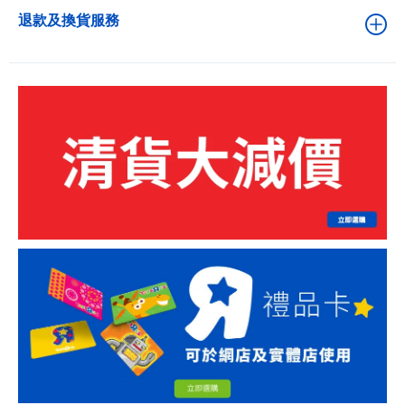
退款及換貨服務