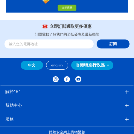
立即訂閲獲取更多優惠
訂閲電郵了解我們的至抵優惠及最新動態
訂閲
香港特別行政區
中文
english
關於"R"
幫助中心
服務
體驗安全網上購物樂趣