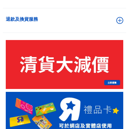
退款及換貨服務