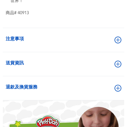
世界！
商品# 40913
注意事項
送貨資訊
退款及換貨服務