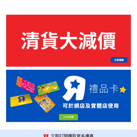
立即訂閲獲取更多優惠