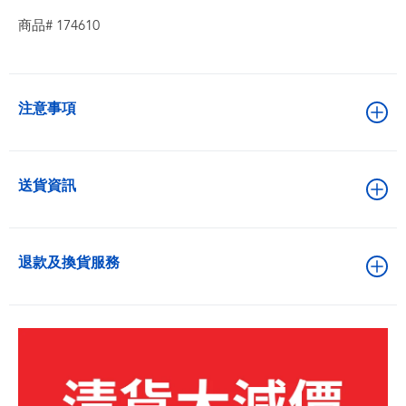
商品# 174610
注意事項
送貨資訊
退款及換貨服務