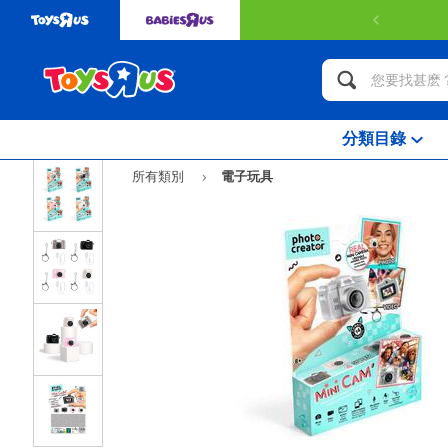
分類目錄
所有類別
電子玩具