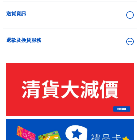
送貨資訊
退款及換貨服務