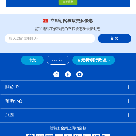
立即訂閲獲取更多優惠
訂閲電郵了解我們的至抵優惠及最新動態
訂閲
香港特別行政區
中文
english
關於"R"
幫助中心
服務
體驗安全網上購物樂趣