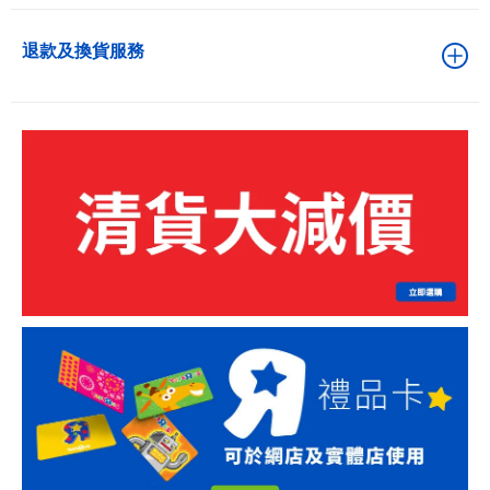
退款及換貨服務