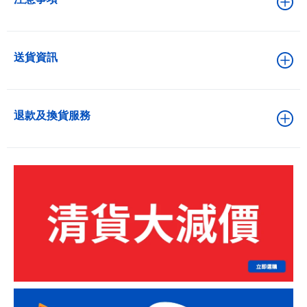
送貨資訊
退款及換貨服務