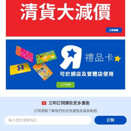
立即訂閲獲取更多優惠
訂閲電郵了解我們的至抵優惠及最新動態
訂閲